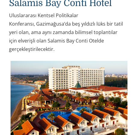
Salamis Bay Conti Hotel
Uluslararası Kentsel Politikalar
Konferansı, Gazimağusa’da beş yıldızlı lüks bir tatil
yeri olan, ama aynı zamanda bilimsel toplantılar
için elverişli olan Salamis Bay Conti Otelde
gerçekleştirilecektir.