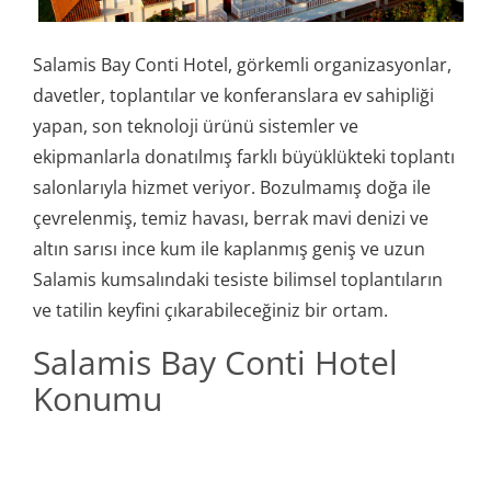
Salamis Bay Conti Hotel, görkemli organizasyonlar,
davetler, toplantılar ve konferanslara ev sahipliği
yapan, son teknoloji ürünü sistemler ve
ekipmanlarla donatılmış farklı büyüklükteki toplantı
salonlarıyla hizmet veriyor. Bozulmamış doğa ile
çevrelenmiş, temiz havası, berrak mavi denizi ve
altın sarısı ince kum ile kaplanmış geniş ve uzun
Salamis kumsalındaki tesiste bilimsel toplantıların
ve tatilin keyfini çıkarabileceğiniz bir ortam.
Salamis Bay Conti Hotel
Konumu